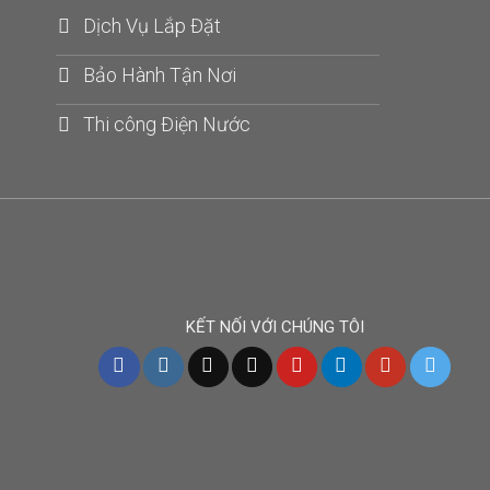
Dịch Vụ Lắp Đặt
Bảo Hành Tận Nơi
Thi công Điện Nước
KẾT NỐI VỚI CHÚNG TÔI