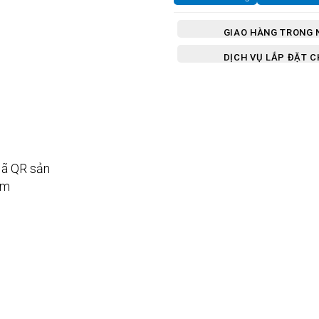
GIAO HÀNG TRONG 
DỊCH VỤ LẮP ĐẶT 