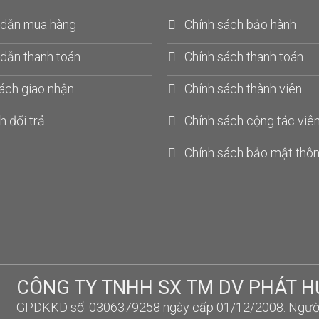
dẫn mua hàng
Chính sách bảo hành
dẫn thanh toán
Chính sách thanh toán
ách giao nhận
Chính sách thành viên
h đổi trả
Chính sách cộng tác viê
Chính sách bảo mật thôn
CÔNG TY TNHH SX TM DV PHÁT 
GPDKKD số: 0306379258 ngày cấp 01/12/2008. Người đ