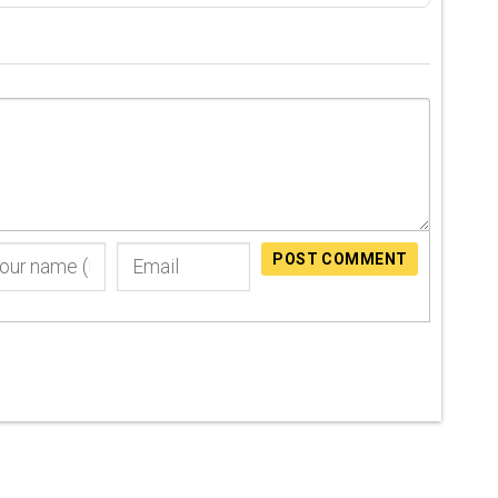
POST COMMENT